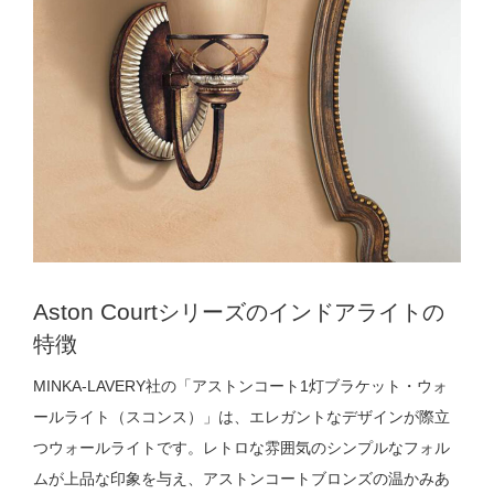
Aston Court
シリーズのインドアライトの
特徴
MINKA-LAVERY社の「アストンコート1灯ブラケット・ウォ
ールライト（スコンス）」は、エレガントなデザインが際立
つウォールライトです。レトロな雰囲気のシンプルなフォル
ムが上品な印象を与え、アストンコートブロンズの温かみあ