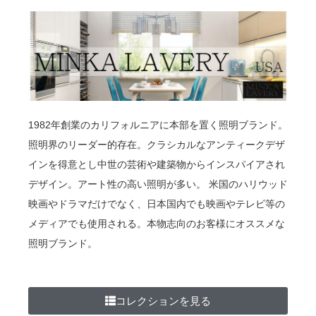
1982年創業のカリフォルニアに本部を置く照明ブランド。
照明界のリーダー的存在。クラシカルなアンティークデザ
インを得意とし中世の芸術や建築物からインスパイアされ
デザイン。アート性の高い照明が多い。 米国のハリウッド
映画やドラマだけでなく、日本国内でも映画やテレビ等の
メディアでも使用される。本物志向のお客様にオススメな
照明ブランド。
コレクションを見る