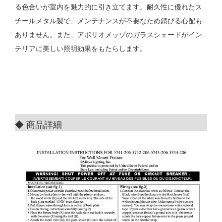
る色合いが室内を魅力的に引き立てます。耐久性に優れたス
チールメタル製で、メンテナンスが不要なため錆びる心配も
ありません。また、アボリオメッゾのガラスシェードがイン
テリアに美しい照明効果をもたらします。
◆ 商品詳細