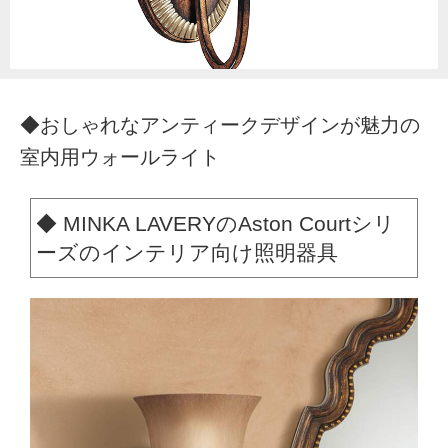
◆おしゃれなアンティークデザインが魅力の
室内用ウォールライト
◆ MINKA LAVERYのAston Courtシリ
ーズのインテリア向け照明器具