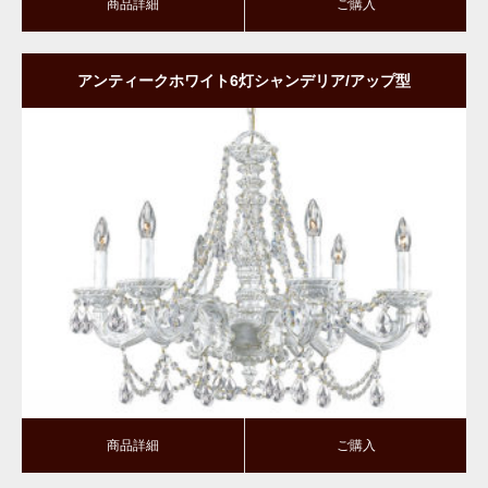
商品詳細
ご購入
アンティークホワイト6灯シャンデリア/アップ型
商品詳細
ご購入
商品詳細
ご購入