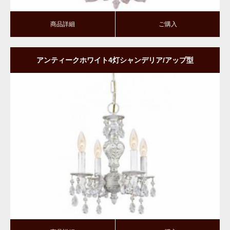
商品詳細
ご購入
アンティークホワイト4灯シャンデリア/アップ型
商品詳細
ご購入