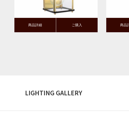
商品詳細
ご購入
商品
LIGHTING GALLERY