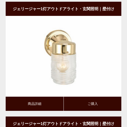
ジェリージャー1灯アウトドアライト・玄関照明｜壁付け
タイプ・ダウン型｜PB
商品詳細
ご購入
商品詳細
ご購入
ジェリージャー1灯アウトドアライト・玄関照明｜壁付け