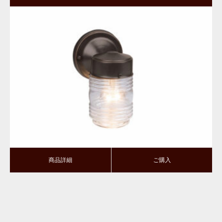
タイプ・ダウン型｜ORB
商品詳細
ご購入
商品詳細
ご購入