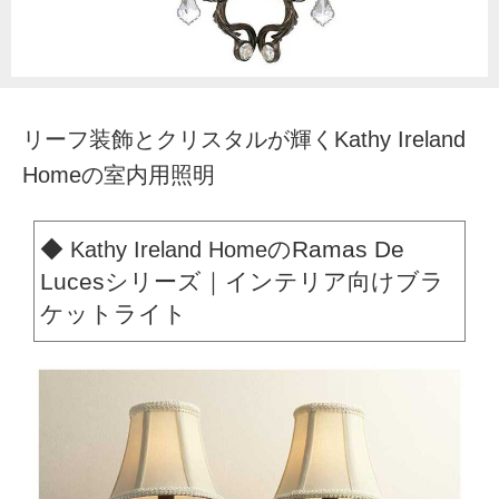
リーフ装飾とクリスタルが輝くKathy Ireland
Homeの室内用照明
◆
のRamas De
Kathy Ireland Home
Lucesシリーズ｜インテリア向けブラ
ケットライト