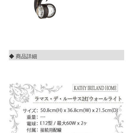
◆ 商品詳細