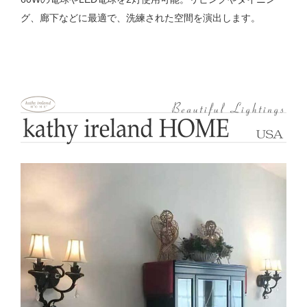
グ、廊下などに最適で、洗練された空間を演出します。