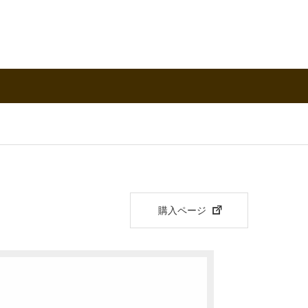
購入ページ