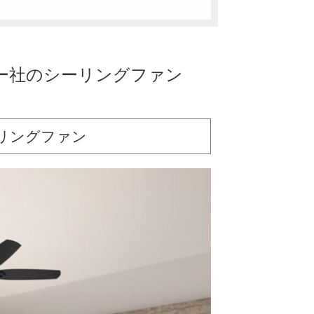
ー社のシーリングファン
シーリングファン