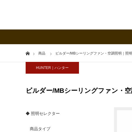
Home
商品
ビルダー/MBシーリングファン・空調照明｜照
HUNTER｜ハンター
ビルダー/MBシーリングファン・
◆ 照明セレクター
商品タイプ