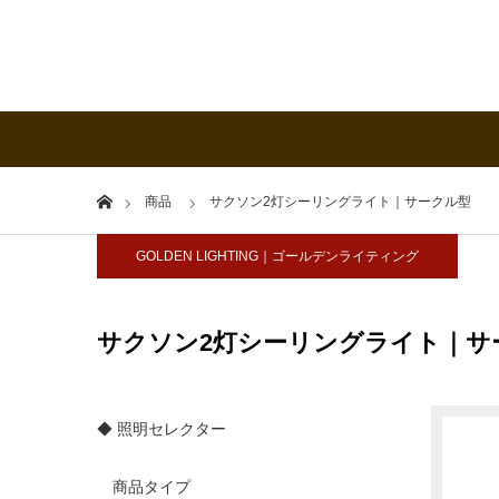
Home
商品
サクソン2灯シーリングライト｜サークル型
GOLDEN LIGHTING｜ゴールデンライティング
サクソン2灯シーリングライト｜サ
◆ 照明セレクター
商品タイプ