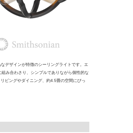
た上品なデザインが特徴のシーリングライトです。エ
に組み合わさり、シンプルでありながら個性的な
。リビングやダイニング、約4.5畳の空間にぴっ