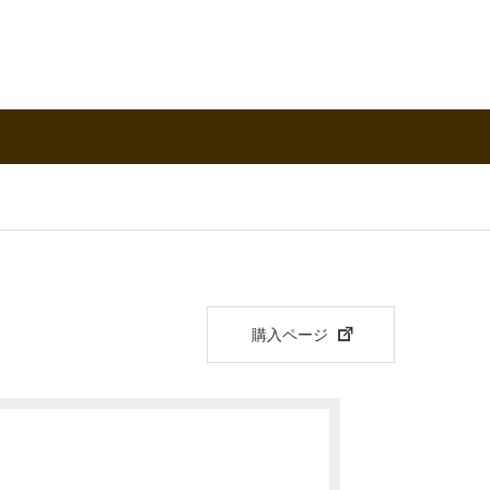
購入ページ