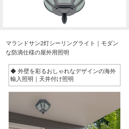
マランドサン2灯シーリングライト｜モダン
な防滴仕様の屋外用照明
◆ 外壁を彩るおしゃれなデザインの海外
輸入照明｜天井付け照明