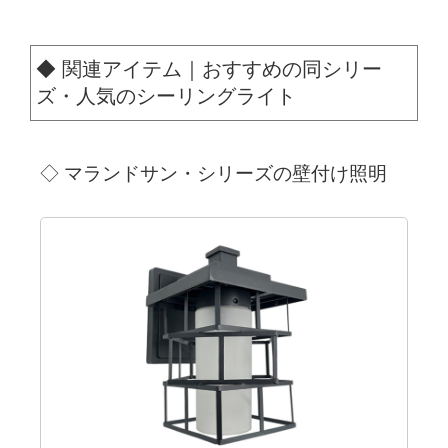
◆ 関連アイテム｜おすすめの同シリー
ズ・人気のシーリングライト
◇ マランドサン・
シリーズの壁付け照明