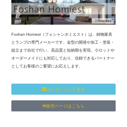
Foshan Homiest（フォシャンホミエスト）は、鋳物家具
とランプの専門メーカーです。金型の開発や加工・塗装・
組立まで自社で行い、高品質と短納期を実現。小ロットや
オーダーメイドにも対応しており、信頼できるパートナー
としてお客様のご要望にお応えします。
コレクションを見る
販売ページはこちら