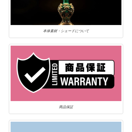
本体素材・シェードについて
商品保証