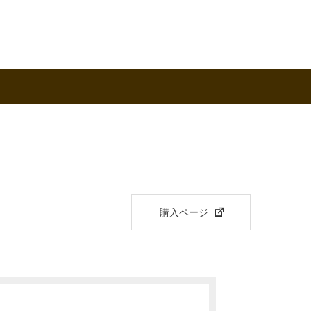
購入ページ