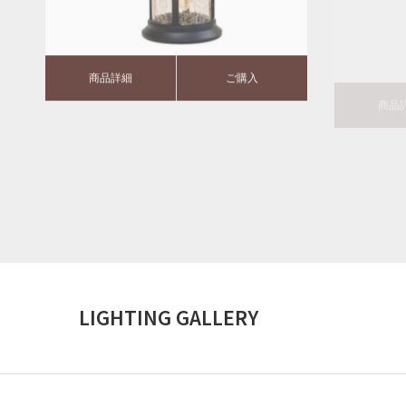
商品詳細
ご購入
商品
LIGHTING GALLERY