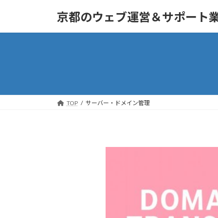
京都のウェブ運営＆サポート
TOP
サーバー・ドメイン管理