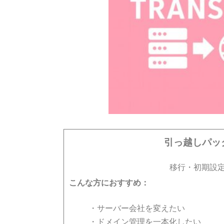
引っ越しパッ
移行・初期設
こんな方におすすめ：
・サーバー会社を変えたい
・ドメイン管理を一本化したい