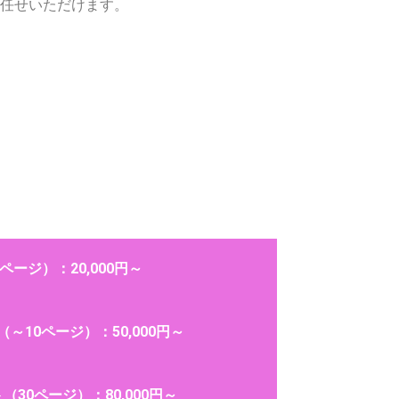
任せいただけます。
ページ）：20,000円～
～10ページ）：50,000円～
（30ページ）：80,000円～