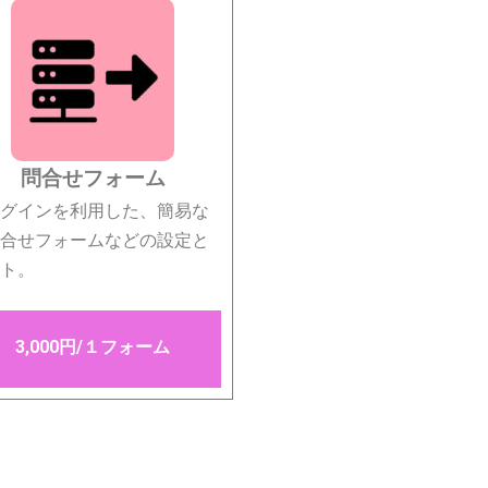
問合せフォーム
グインを利用した、簡易な
合せフォームなどの設定と
ト。
3,000円/１フォーム