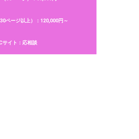
0ページ以上）：120,000円～
ECサイト：応相談