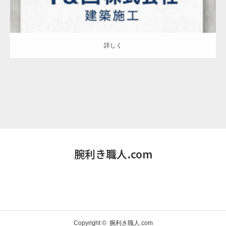
詳しく
腕利き職人.com
Copyright ©
腕利き職人.com