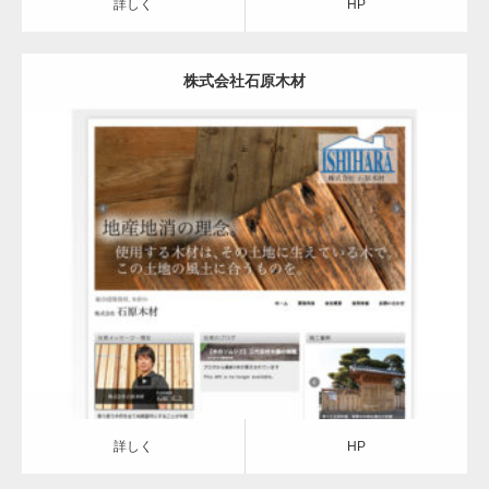
詳しく
HP
株式会社石原木材
詳しく
HP
詳しく
HP