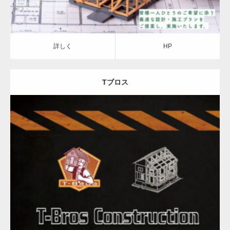
詳しく
HP
Tブロス
詳しく