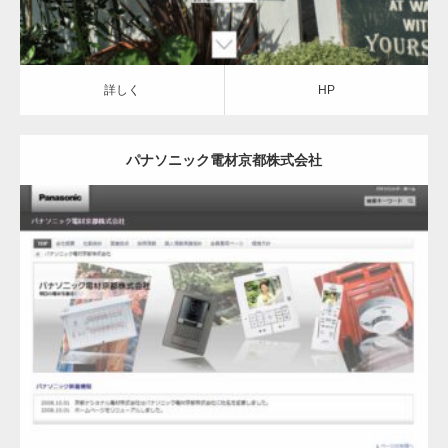
詳しく
HP
パナソニック電材京都株式会社
詳しく
HP