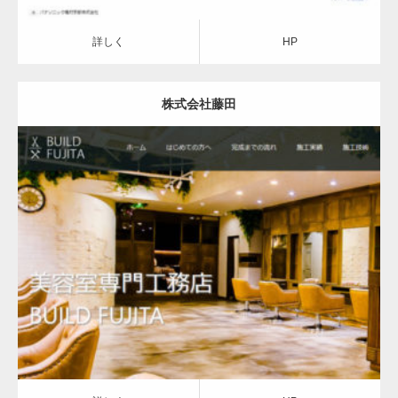
詳しく
HP
株式会社藤田
詳しく
HP