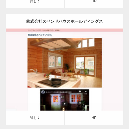
詳しく
HP
株式会社スペンドハウスホールディングス
詳しく
HP
詳しく
HP