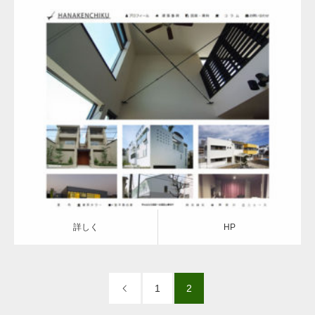
詳しく
HP
詳しく
HP
1
2