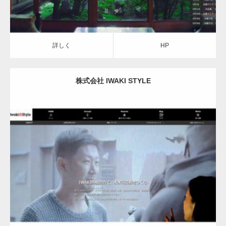
詳しく
HP
株式会社 IWAKI STYLE
詳しく
HP