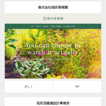
株式会社稲田香樹園
詳しく
HP
詳しく
HP
花田茂建築設計事務所