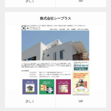
詳しく
HP
株式会社シープラス
詳しく
HP
詳しく
HP