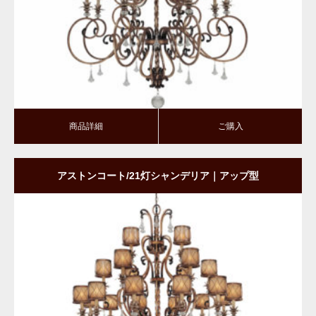
商品詳細
ご購入
商品詳細
ご購入
アストンコート/21灯シャンデリア｜アップ型
商品詳細
ご購入