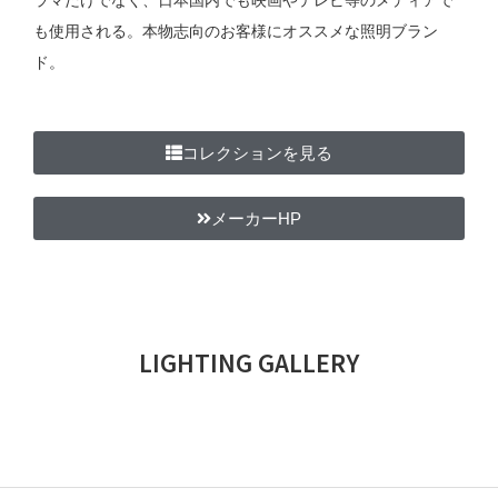
も使用される。本物志向のお客様にオススメな照明ブラン
ド。
コレクションを見る
メーカーHP
LIGHTING GALLERY