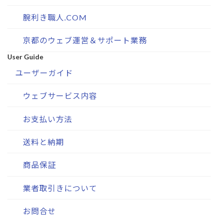
腕利き職人.COM
京都のウェブ運営＆サポート業務
User Guide
ユーザーガイド
ウェブサービス内容
お支払い方法
送料と納期
商品保証
業者取引きについて
お問合せ