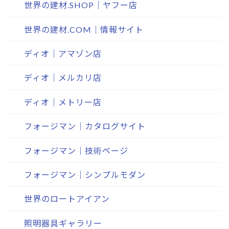
世界の建材.SHOP｜ヤフー店
世界の建材.COM｜情報サイト
ディオ｜アマゾン店
ディオ｜メルカリ店
ディオ｜メトリー店
フォージマン｜カタログサイト
フォージマン｜技術ページ
フォージマン｜シンプルモダン
世界のロートアイアン
照明器具ギャラリー