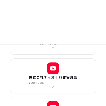
DIO INC.
株式会社ディオ
株式会社ディオ
FACEBOOK
株式会社ディオ｜品質管理部
YOUTUBE