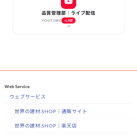
品質管理部｜ライブ配信
LIVE
YOUTUBE
Web Service
ウェブサービス
世界の建材.SHOP｜通販サイト
世界の建材.SHOP｜楽天店